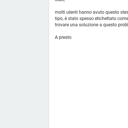
molti utenti hanno avuto questo stes
tipo, è stato spesso etichettato come
trovare una soluzione a questo prob
A presto