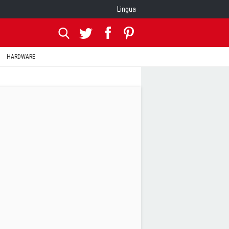
Lingua
HARDWARE