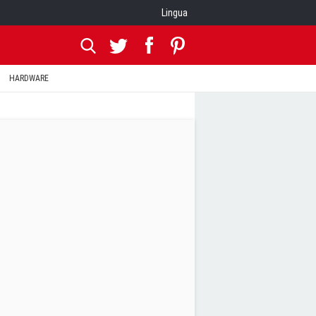
Lingua
HARDWARE