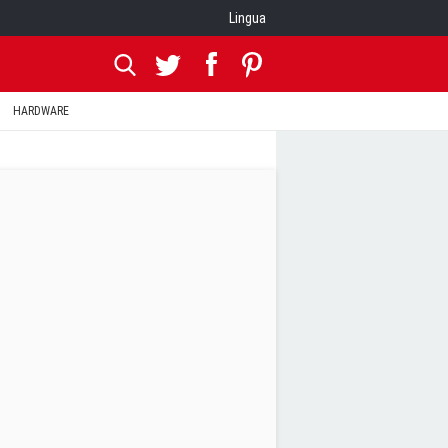
Lingua
HARDWARE