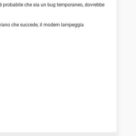
è probabile che sia un bug temporaneo, dovrebbe
strano che succede, il modem lampeggia