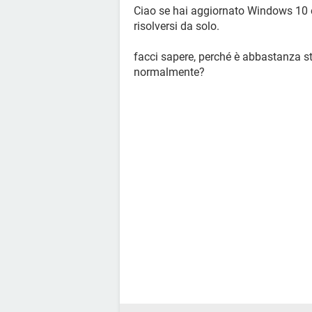
Ciao se hai aggiornato Windows 10 
risolversi da solo.
facci sapere, perché è abbastanza 
normalmente?