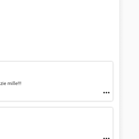
zie mille!!!