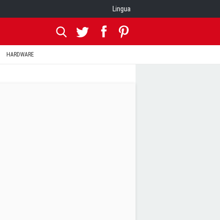
Lingua
HARDWARE