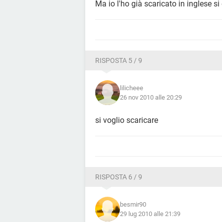
Ma io l'ho già scaricato in inglese s
RISPOSTA 5 / 9
lilicheee
26 nov 2010 alle 20:29
si voglio scaricare
RISPOSTA 6 / 9
besmir90
29 lug 2010 alle 21:39