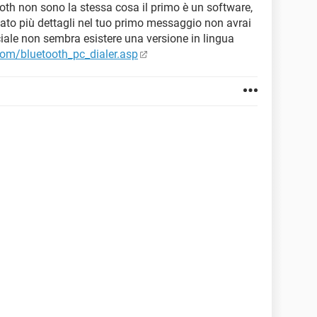
ooth non sono la stessa cosa il primo è un software,
dato più dettagli nel tuo primo messaggio non avrai
iale non sembra esistere una versione in lingua
om/bluetooth_pc_dialer.asp