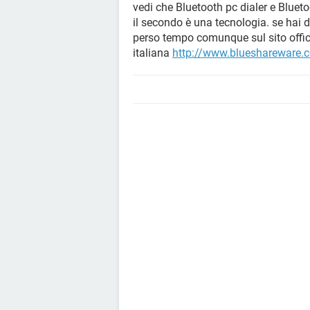
vedi che Bluetooth pc dialer e Bluet
il secondo è una tecnologia. se hai 
perso tempo comunque sul sito offic
italiana
http://www.blueshareware.c