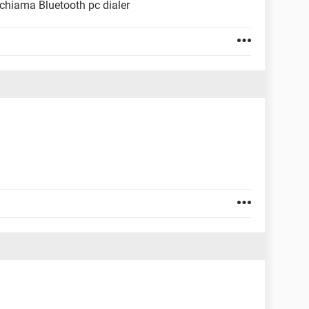
i chiama Bluetooth pc dialer