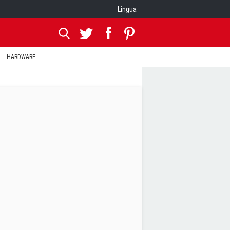
Lingua
HARDWARE