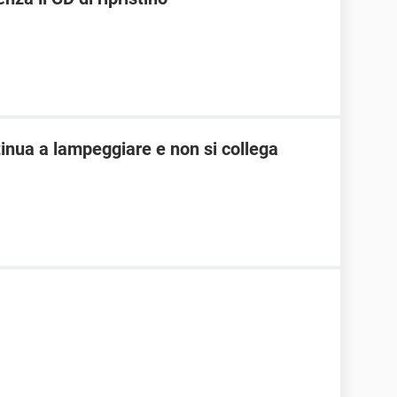
nua a lampeggiare e non si collega