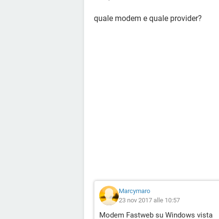
quale modem e quale provider?
Marcymaro
23 nov 2017 alle 10:57
Modem Fastweb su Windows vista