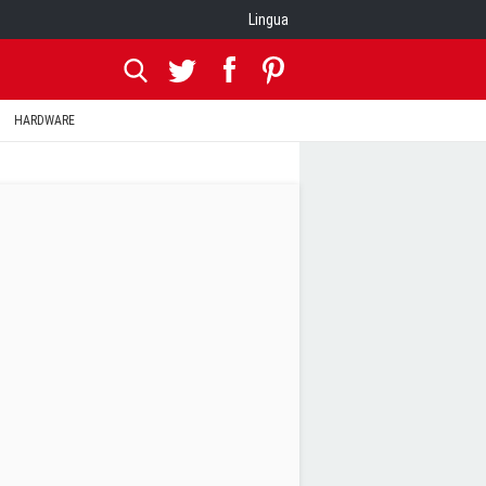
Lingua
HARDWARE