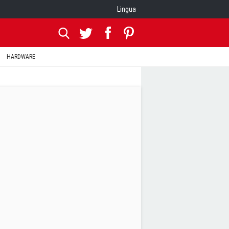
Lingua
HARDWARE