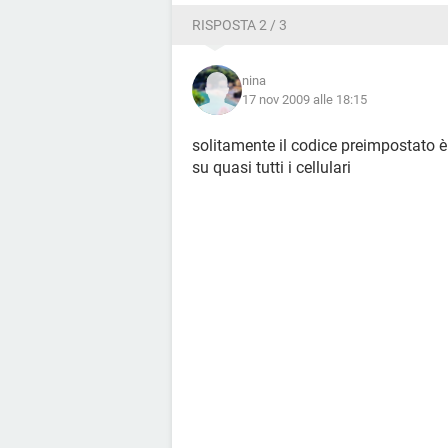
RISPOSTA 2 / 3
nina
17 nov 2009 alle 18:15
solitamente il codice preimpostato 
su quasi tutti i cellulari