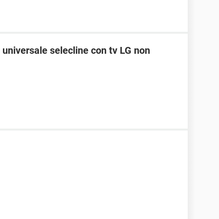
universale selecline con tv LG non