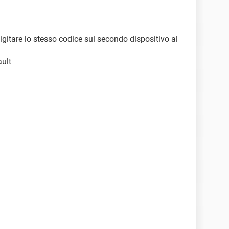
 digitare lo stesso codice sul secondo dispositivo al
ault