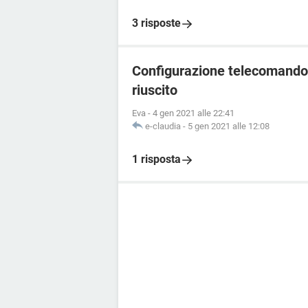
3 risposte
Configurazione telecomando 
riuscito
Eva
-
4 gen 2021 alle 22:41
e-claudia
-
5 gen 2021 alle 12:08
1 risposta