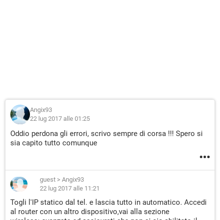
Angix93
22 lug 2017 alle 01:25
Oddio perdona gli errori, scrivo sempre di corsa !!! Spero si
sia capito tutto comunque
guest
>
Angix93
22 lug 2017 alle 11:21
Togli l'IP statico dal tel. e lascia tutto in automatico. Accedi
al router con un altro dispositivo,vai alla sezione