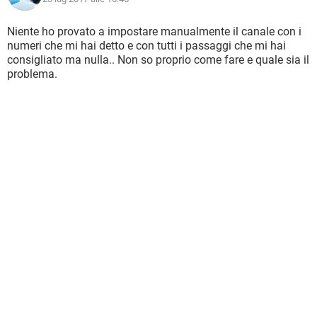
Niente ho provato a impostare manualmente il canale con i
numeri che mi hai detto e con tutti i passaggi che mi hai
consigliato ma nulla.. Non so proprio come fare e quale sia il
problema.