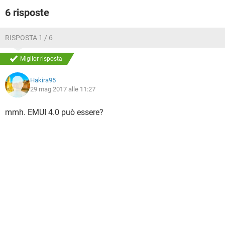
6 risposte
RISPOSTA 1 / 6
Miglior risposta
Hakira95
29 mag 2017 alle 11:27
mmh. EMUI 4.0 può essere?