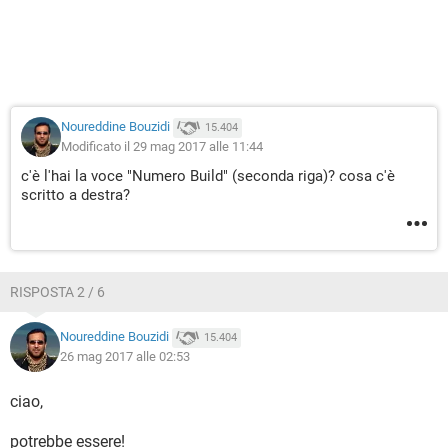
Noureddine Bouzidi
15.404
Modificato il 29 mag 2017 alle 11:44
c'è l'hai la voce "Numero Build" (seconda riga)? cosa c'è
scritto a destra?
RISPOSTA 2 / 6
Noureddine Bouzidi
15.404
26 mag 2017 alle 02:53
ciao,
potrebbe essere!