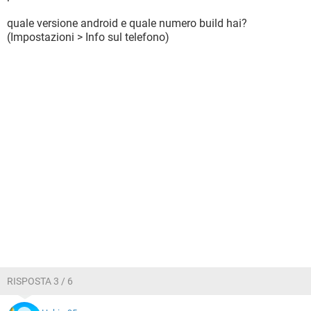
quale versione android e quale numero build hai?
(Impostazioni > Info sul telefono)
RISPOSTA 3 / 6