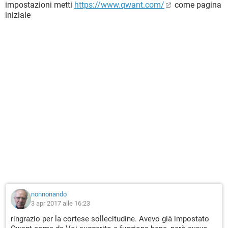
impostazioni metti
https://www.qwant.com/
come pagina
iniziale
nonnonando
3 apr 2017 alle 16:23
ringrazio per la cortese sollecitudine. Avevo già impostato