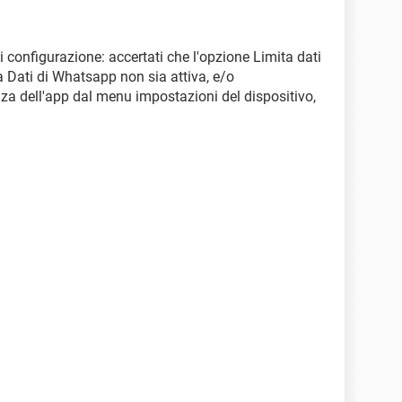
configurazione: accertati che l'opzione Limita dati
 Dati di Whatsapp non sia attiva, e/o
za dell'app dal menu impostazioni del dispositivo,