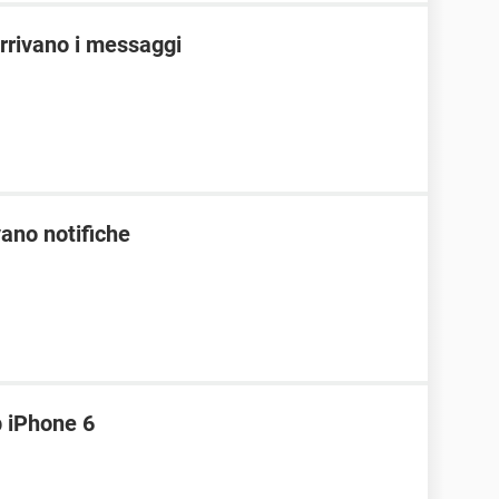
rrivano i messaggi
ano notifiche
 iPhone 6