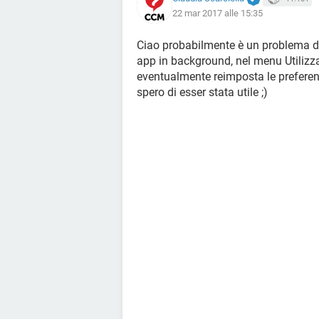
22 mar 2017 alle 15:35
Ciao probabilmente è un problema di 
app in background, nel menu Utilizza
eventualmente reimposta le preferen
spero di esser stata utile ;)