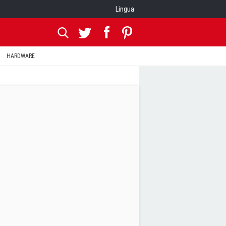
Lingua
HARDWARE