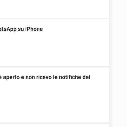
hatsApp su iPhone
aperto e non ricevo le notifiche dei