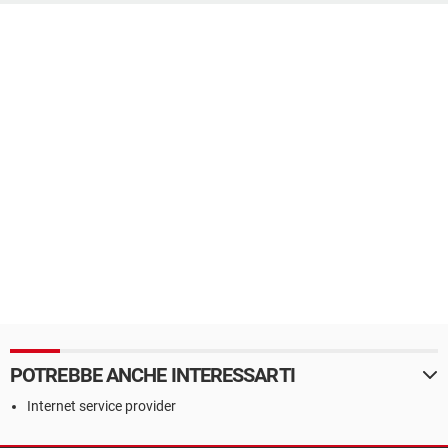
POTREBBE ANCHE INTERESSARTI
Internet service provider