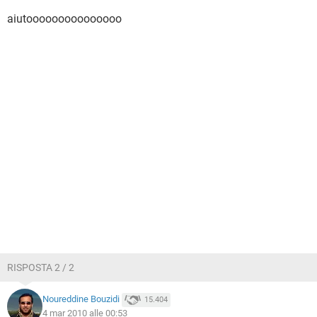
aiutooooooooooooooo
RISPOSTA 2 / 2
Noureddine Bouzidi
15.404
4 mar 2010 alle 00:53