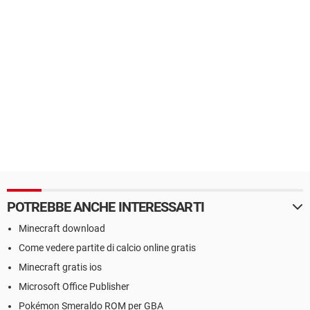
POTREBBE ANCHE INTERESSARTI
Minecraft download
Come vedere partite di calcio online gratis
Minecraft gratis ios
Microsoft Office Publisher
Pokémon Smeraldo ROM per GBA