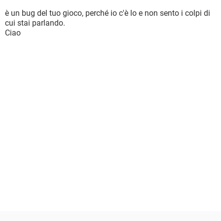
è un bug del tuo gioco, perché io c'è lo e non sento i colpi di
cui stai parlando.
Ciao