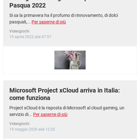
Pasqua 2022
Si sa la primavera ha il profumo di rinnovamento, di dolci
pasquali,...
Per saperne di più
Videogiochi
19 aprile 2022 alle 07:57
Microsoft Project xCloud arriva in Italia:
come funziona
Project xCloud è la risposta di Microsoft al cloud gaming, un
servizio di...
Per saperne di più
Videogiochi
19 maggio 2020 alle 12:35