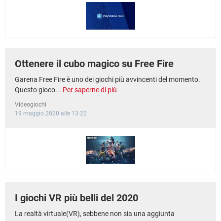
Ottenere il cubo magico su Free Fire
Garena Free Fire è uno dei giochi più avvincenti del momento.
Questo gioco...
Per saperne di più
Videogiochi
19 maggio 2020 alle 13:22
I giochi VR più belli del 2020
La realtà virtuale(VR), sebbene non sia una aggiunta