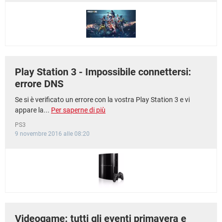
Play Station 3 - Impossibile connettersi:
errore DNS
Se si è verificato un errore con la vostra Play Station 3 e vi
appare la...
Per saperne di più
PS3
9 novembre 2016 alle 08:20
Videogame: tutti gli eventi primavera e