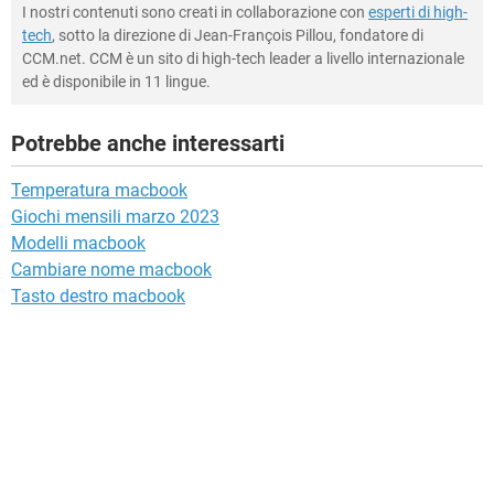
I nostri contenuti sono creati in collaborazione con
esperti di high-
tech
, sotto la direzione di Jean-François Pillou, fondatore di
CCM.net. CCM è un sito di high-tech leader a livello internazionale
ed è disponibile in 11 lingue.
Potrebbe anche interessarti
Temperatura macbook
Giochi mensili marzo 2023
Modelli macbook
Cambiare nome macbook
Tasto destro macbook