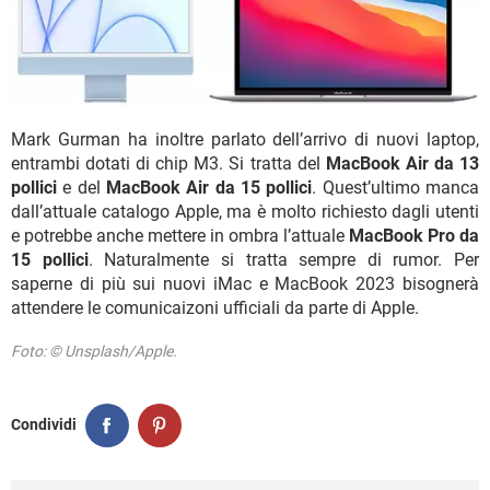
Mark Gurman ha inoltre parlato dell’arrivo di nuovi laptop,
entrambi dotati di chip M3. Si tratta del
MacBook Air da 13
pollici
e del
MacBook Air da 15 pollici
. Quest’ultimo manca
dall’attuale catalogo Apple, ma è molto richiesto dagli utenti
e potrebbe anche mettere in ombra l’attuale
MacBook Pro da
15 pollici
. Naturalmente si tratta sempre di rumor. Per
saperne di più sui nuovi iMac e MacBook 2023 bisognerà
attendere le comunicaizoni ufficiali da parte di Apple.
Foto: © Unsplash/Apple.
Condividi