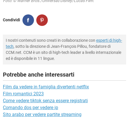
Foto: © Warner Bros./Universal/Disney/Lucas Film.
Condividi
I nostri contenuti sono creati in collaborazione con
esperti di high-
tech
, sotto la direzione di Jean-François Pillou, fondatore di
CCM.net. CCM è un sito di high-tech leader a livello internazionale
ed è disponibile in 11 lingue.
Potrebbe anche interessarti
Film da vedere in famiglia divertenti netflix
Film romantici 2023
Come vedere tiktok senza essere registrati
Comando dos per vedere ip
Sito arabo per vedere partite streaming