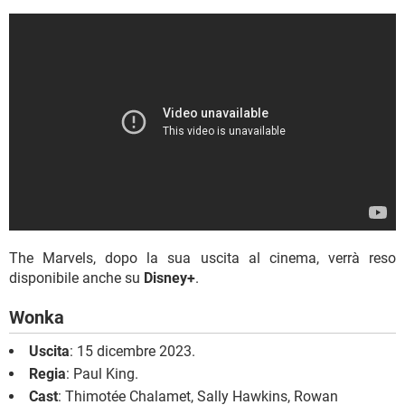
The Marvels, dopo la sua uscita al cinema, verrà reso
disponibile anche su
Disney+
.
Wonka
Uscita
: 15 dicembre 2023.
Regia
: Paul King.
Cast
: Thimotée Chalamet, Sally Hawkins, Rowan