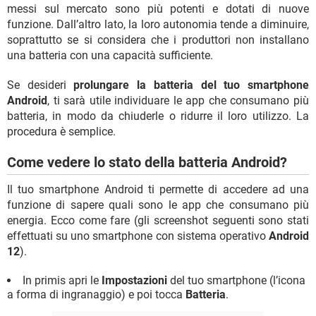
messi sul mercato sono più potenti e dotati di nuove
funzione. Dall’altro lato, la loro autonomia tende a diminuire,
soprattutto se si considera che i produttori non installano
una batteria con una capacità sufficiente.
Se desideri
prolungare la batteria del tuo smartphone
Android
, ti sarà utile individuare le app che consumano più
batteria, in modo da chiuderle o ridurre il loro utilizzo. La
procedura è semplice.
Come vedere lo stato della batteria Android?
Il tuo smartphone Android ti permette di accedere ad una
funzione di sapere quali sono le app che consumano più
energia. Ecco come fare (gli screenshot seguenti sono stati
effettuati su uno smartphone con sistema operativo
Android
12
).
In primis apri le
Impostazioni
del tuo smartphone (l’icona
a forma di ingranaggio) e poi tocca
Batteria
.