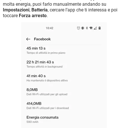
molta energia, puoi farlo manualmente andando su
Impostazioni
,
Batteria
, cercare l’app che ti interessa e poi
toccare
Forza arresto
.