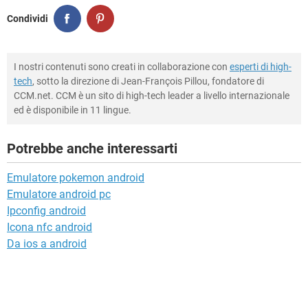
Condividi
I nostri contenuti sono creati in collaborazione con
esperti di high-
tech
, sotto la direzione di Jean-François Pillou, fondatore di
CCM.net. CCM è un sito di high-tech leader a livello internazionale
ed è disponibile in 11 lingue.
Potrebbe anche interessarti
Emulatore pokemon android
Emulatore android pc
Ipconfig android
Icona nfc android
Da ios a android