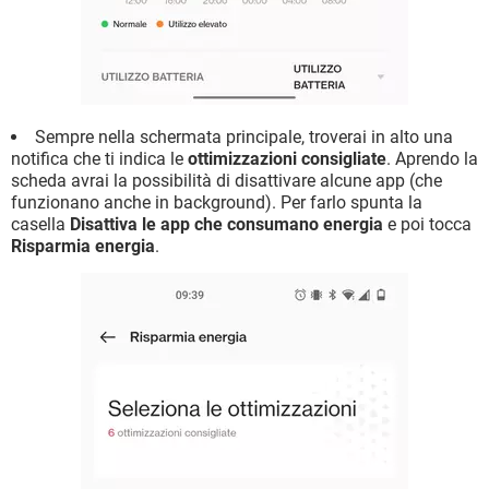
Sempre nella schermata principale, troverai in alto una
notifica che ti indica le
ottimizzazioni consigliate
. Aprendo la
scheda avrai la possibilità di disattivare alcune app (che
funzionano anche in background). Per farlo spunta la
casella
Disattiva le app che consumano energia
e poi tocca
Risparmia energia
.