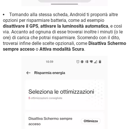
Tornando alla stessa scheda, Android ti proporrà altre
opzioni per risparmiare batteria, come ad esempio
disattivare il GPS
,
attivare la luminosità automatica
, e così
via. Accanto ad ognuna di esse troverai inoltre i minuti (o le
ore) di carica che potrai risparmiare. Scorrendo con il dito,
troverai infine delle scelte opzionali, come
Disattiva Schermo
sempre acceso
o
Attiva modalità Scura
.