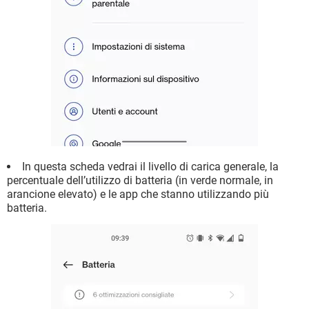
In questa scheda vedrai il livello di carica generale, la
percentuale dell’utilizzo di batteria (in verde normale, in
arancione elevato) e le app che stanno utilizzando più
batteria.