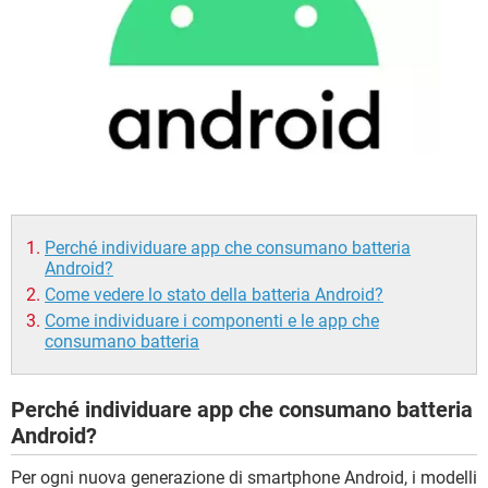
TIKTOK
FACEBOOK
HARDWARE
Perché individuare app che consumano batteria
Android?
Come vedere lo stato della batteria Android?
Come individuare i componenti e le app che
consumano batteria
Perché individuare app che consumano batteria
Android?
Per ogni nuova generazione di smartphone Android, i modelli