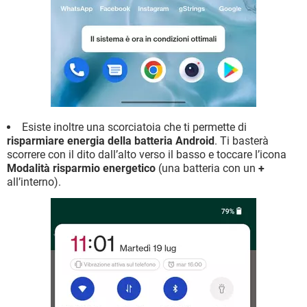
Esiste inoltre una scorciatoia che ti permette di
risparmiare energia della batteria Android
. Ti basterà
scorrere con il dito dall’alto verso il basso e toccare l’icona
Modalità risparmio energetico
(una batteria con un
+
all’interno).