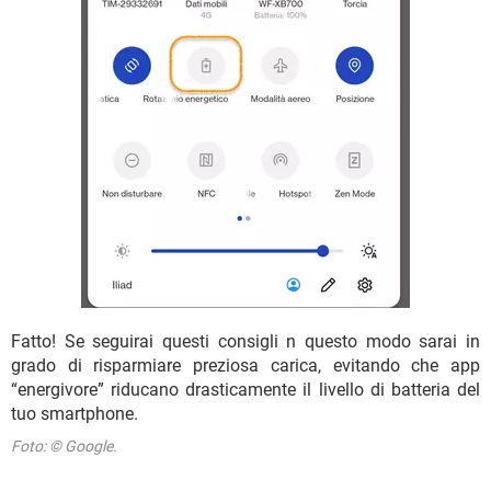
Fatto! Se seguirai questi consigli n questo modo sarai in
grado di risparmiare preziosa carica, evitando che app
“energivore” riducano drasticamente il livello di batteria del
tuo smartphone.
Foto: © Google.