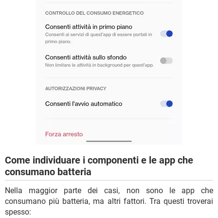
Come individuare i componenti e le app che
consumano batteria
Nella maggior parte dei casi, non sono le app che
consumano più batteria, ma altri fattori. Tra questi troverai
spesso: