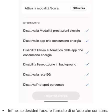
Infine, se desideri forzare l’arresto di un’app che consuma