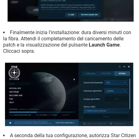
Finalmente inizia l'installazione: dura diversi minuti con
la fibra. Attendi il completamento del caricamento delle
patch e la visualizzazione del pulsante
Launch Game
.
Cliccaci sopra.
A seconda della tua configurazione, autorizza Star Citizen