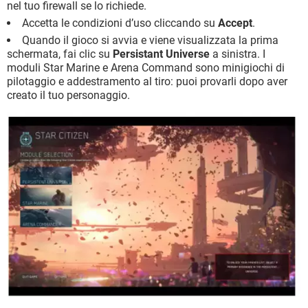
nel tuo firewall se lo richiede.
Accetta le condizioni d’uso cliccando su
Accept
.
Quando il gioco si avvia e viene visualizzata la prima
schermata, fai clic su
Persistant Universe
a sinistra. I
moduli Star Marine e Arena Command sono minigiochi di
pilotaggio e addestramento al tiro: puoi provarli dopo aver
creato il tuo personaggio.