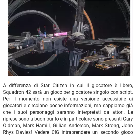
A differenza di Star Citizen in cui il giocatore è libero,
Squadron 42 sarà un gioco per giocatore singolo con script.
Per il momento non esiste una versione accessibile ai
giocatori e circolano poche informazioni, ma sappiamo già
che i suoi personaggi saranno interpretati da attori. Le
riprese sono a buon punto e in particolare sono presenti Gary
Oldman, Mark Hamill, Gillian Anderson, Mark Strong, John
Rhys Davies! Vedere CIG intraprendere un secondo gioco