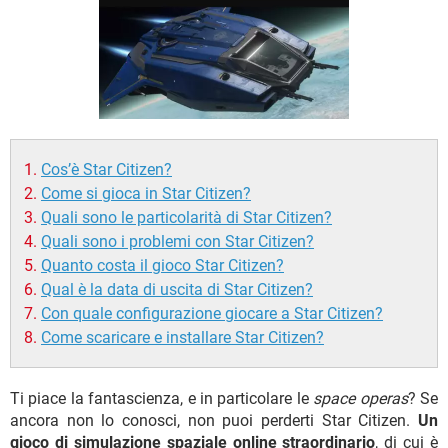
TIKTOK
FACEBOOK
HARDWARE
Cos’è Star Citizen?
Come si gioca in Star Citizen?
Quali sono le particolarità di Star Citizen?
Quali sono i problemi con Star Citizen?
Quanto costa il gioco Star Citizen?
Qual è la data di uscita di Star Citizen?
Con quale configurazione giocare a Star Citizen?
Come scaricare e installare Star Citizen?
Ti piace la fantascienza, e in particolare le
space operas
? Se
ancora non lo conosci, non puoi perderti Star Citizen.
Un
gioco di simulazione spaziale online straordinario
, di cui è