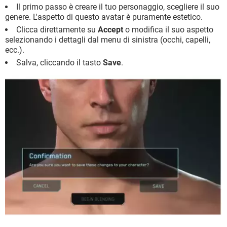
Il primo passo è creare il tuo personaggio, scegliere il suo
genere. L'aspetto di questo avatar è puramente estetico.
Clicca direttamente su
Accept
o modifica il suo aspetto
selezionando i dettagli dal menu di sinistra (occhi, capelli,
ecc.).
Salva, cliccando il tasto
Save
.