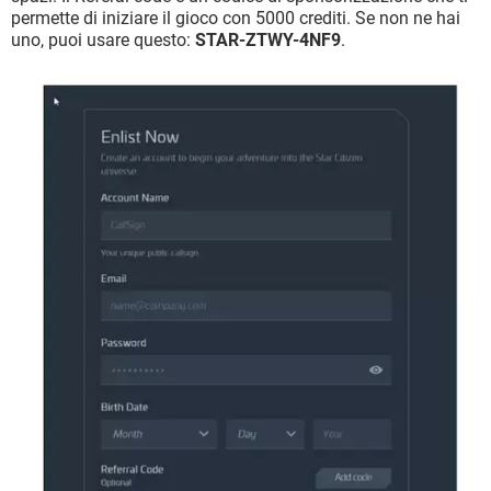
permette di iniziare il gioco con 5000 crediti. Se non ne hai
uno, puoi usare questo:
STAR-ZTWY-4NF9
.