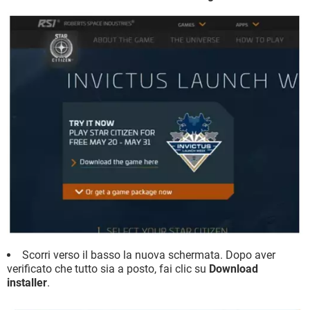
Scorri verso il basso la nuova schermata. Dopo aver
verificato che tutto sia a posto, fai clic su
Download
installer
.