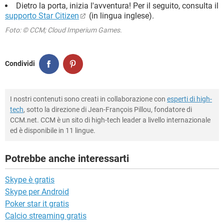
Dietro la porta, inizia l'avventura! Per il seguito, consulta il
supporto Star Citizen
(in lingua inglese).
Foto: © CCM; Cloud Imperium Games.
Condividi
I nostri contenuti sono creati in collaborazione con
esperti di high-
tech
, sotto la direzione di Jean-François Pillou, fondatore di
CCM.net. CCM è un sito di high-tech leader a livello internazionale
ed è disponibile in 11 lingue.
Potrebbe anche interessarti
Skype è gratis
Skype per Android
Poker star it gratis
Calcio streaming gratis