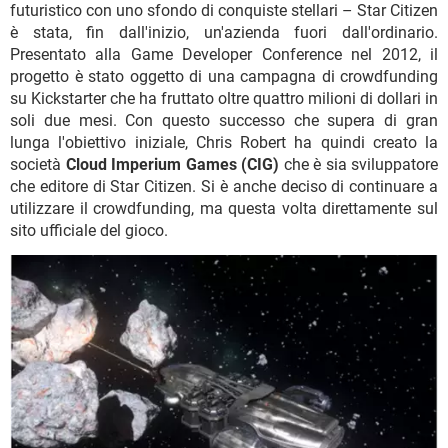
futuristico con uno sfondo di conquiste stellari – Star Citizen
è stata, fin dall'inizio, un'azienda fuori dall'ordinario.
Presentato alla Game Developer Conference nel 2012, il
progetto è stato oggetto di una campagna di crowdfunding
su Kickstarter che ha fruttato oltre quattro milioni di dollari in
soli due mesi. Con questo successo che supera di gran
lunga l'obiettivo iniziale, Chris Robert ha quindi creato la
società
Cloud Imperium Games (CIG)
che è sia sviluppatore
che editore di Star Citizen. Si è anche deciso di continuare a
utilizzare il crowdfunding, ma questa volta direttamente sul
sito ufficiale del gioco.