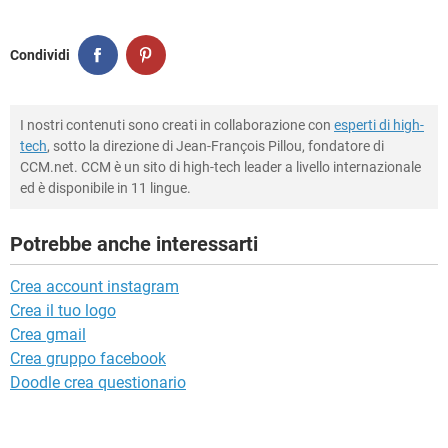
Condividi
I nostri contenuti sono creati in collaborazione con
esperti di high-
tech
, sotto la direzione di Jean-François Pillou, fondatore di
CCM.net. CCM è un sito di high-tech leader a livello internazionale
ed è disponibile in 11 lingue.
Potrebbe anche interessarti
Crea account instagram
Crea il tuo logo
Crea gmail
Crea gruppo facebook
Doodle crea questionario