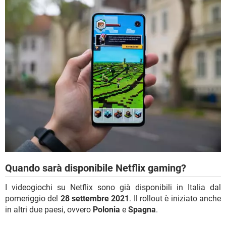
Quando sarà disponibile Netflix gaming?
I videogiochi su Netflix sono già disponibili in Italia dal
pomeriggio del
28 settembre 2021
. Il rollout è iniziato anche
in altri due paesi, ovvero
Polonia
e
Spagna
.