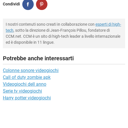
Condividi
I nostri contenuti sono creati in collaborazione con
esperti di high-
tech
, sotto la direzione di Jean-François Pillou, fondatore di
CCM.net. CCM è un sito di high-tech leader a livello internazionale
ed è disponibile in 11 lingue.
Potrebbe anche interessarti
Colonne sonore videogiochi
Call of duty zombie apk
Videogiochi dell anno
Serie tv videogiochi
Harry potter videogiochi