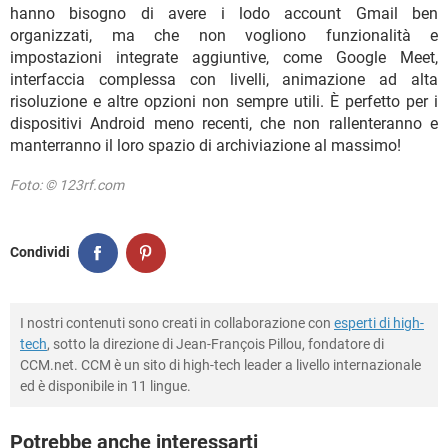
hanno bisogno di avere i lodo account Gmail ben
organizzati, ma che non vogliono funzionalità e
impostazioni integrate aggiuntive, come Google Meet,
interfaccia complessa con livelli, animazione ad alta
risoluzione e altre opzioni non sempre utili. È perfetto per i
dispositivi Android meno recenti, che non rallenteranno e
manterranno il loro spazio di archiviazione al massimo!
Foto: © 123rf.com
Condividi
I nostri contenuti sono creati in collaborazione con
esperti di high-
tech
, sotto la direzione di Jean-François Pillou, fondatore di
CCM.net. CCM è un sito di high-tech leader a livello internazionale
ed è disponibile in 11 lingue.
Potrebbe anche interessarti