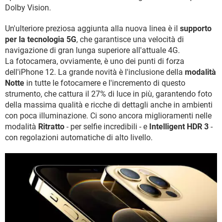
Dolby Vision.
Un'ulteriore preziosa aggiunta alla nuova linea è il
supporto
per la tecnologia 5G
, che garantisce una velocità di
navigazione di gran lunga superiore all'attuale 4G.
La fotocamera, ovviamente, è uno dei punti di forza
dell'iPhone 12. La grande novità è l'inclusione della
modalità
Notte
in tutte le fotocamere e l'incremento di questo
strumento, che cattura il 27% di luce in più, garantendo foto
della massima qualità e ricche di dettagli anche in ambienti
con poca illuminazione. Ci sono ancora miglioramenti nelle
modalità
Ritratto
- per selfie incredibili - e
Intelligent HDR 3
-
con regolazioni automatiche di alto livello.