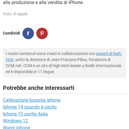
alla produzione e alla vendita di iPhone.
Foto: © Apple.
Condividi
I nostri contenuti sono creati in collaborazione con
esperti di high-
tech
, sotto la direzione di Jean-François Pillou, fondatore di
CCM.net. CCM è un sito di high-tech leader a livello internazionale
ed è disponibile in 11 lingue.
Potrebbe anche interessarti
Calibrazione bussola iphone
Iphone 14 quando è uscito
Iphone 15 uscita italia
Windows 12
Wamr iphone