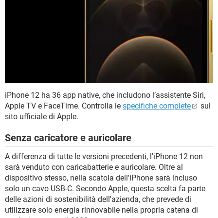
iPhone 12 ha 36 app native, che includono l’assistente Siri,
Apple TV e FaceTime. Controlla le
specifiche complete
sul
sito ufficiale di Apple.
Senza caricatore e auricolare
A differenza di tutte le versioni precedenti, l'iPhone 12 non
sarà venduto con caricabatterie e auricolare. Oltre al
dispositivo stesso, nella scatola dell'iPhone sarà incluso
solo un cavo USB-C. Secondo Apple, questa scelta fa parte
delle azioni di sostenibilità dell'azienda, che prevede di
utilizzare solo energia rinnovabile nella propria catena di