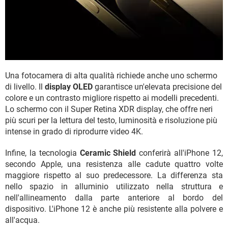
Una fotocamera di alta qualità richiede anche uno schermo
di livello. Il
display OLED
garantisce un'elevata precisione del
colore e un contrasto migliore rispetto ai modelli precedenti.
Lo schermo con il Super Retina XDR display, che offre neri
più scuri per la lettura del testo, luminosità e risoluzione più
intense in grado di riprodurre video 4K.
Infine, la tecnologia
Ceramic Shield
conferirà all'iPhone 12,
secondo Apple, una resistenza alle cadute quattro volte
maggiore rispetto al suo predecessore. La differenza sta
nello spazio in alluminio utilizzato nella struttura e
nell'allineamento dalla parte anteriore al bordo del
dispositivo. L'iPhone 12 è anche più resistente alla polvere e
all'acqua.