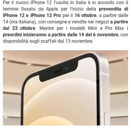
Per il nuovo iPhone 12 l'uscita in italia è in accordo con il
termine fissato da Apple per l’inizio della
prevendita di
iPhone 12 e iPhone 12 Pro
per il
16 ottobre
, a partire dalle
14 (ora italiana), con consegne e vendite nei negozi
a partire
dal 23 ottobre
. Mentre per i modelli Mini e Pro Max i
preordini inizieranno a partire dalle 14 del 6 novembre
, con
disponibilità sugli scaffali dal 13 novembre.