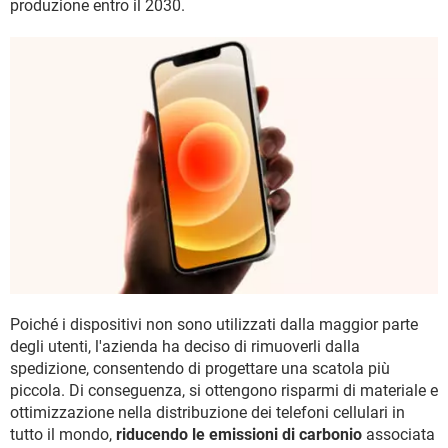
produzione entro il 2030.
Poiché i dispositivi non sono utilizzati dalla maggior parte
degli utenti, l'azienda ha deciso di rimuoverli dalla
spedizione, consentendo di progettare una scatola più
piccola. Di conseguenza, si ottengono risparmi di materiale e
ottimizzazione nella distribuzione dei telefoni cellulari in
tutto il mondo,
riducendo le emissioni di carbonio
associata