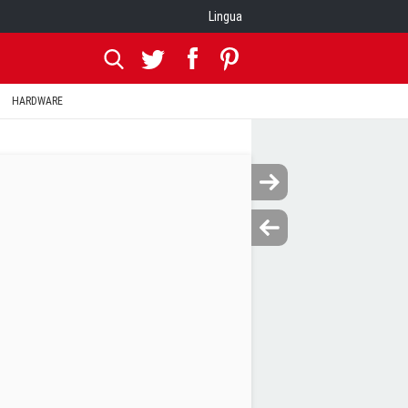
Lingua
HARDWARE