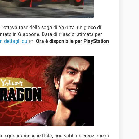
 l'ottava fase della saga di Yakuza, un gioco di
tato in Giappone. Data di rilascio: stimata per
i dettagli qui
.
Ora è disponibile per PlayStation
a leggendaria serie Halo, una sublime creazione di