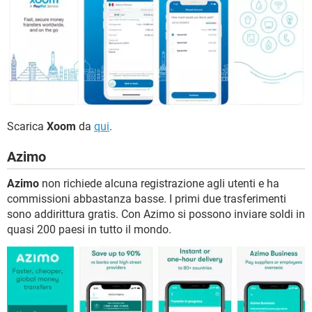
Scarica
Xoom
da
qui
.
Azimo
Azimo
non richiede alcuna registrazione agli utenti e ha
commissioni abbastanza basse. I primi due trasferimenti
sono addirittura gratis. Con Azimo si possono inviare soldi in
quasi 200 paesi in tutto il mondo.