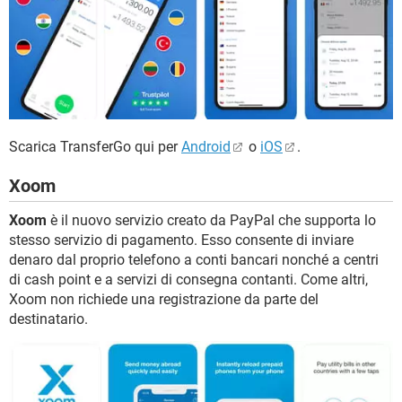
Scarica TransferGo qui per
Android
o
iOS
.
Xoom
Xoom
è il nuovo servizio creato da PayPal che supporta lo
stesso servizio di pagamento. Esso consente di inviare
denaro dal proprio telefono a conti bancari nonché a centri
di cash point e a servizi di consegna contanti. Come altri,
Xoom non richiede una registrazione da parte del
destinatario.