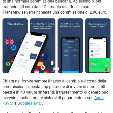
di una normale commissione bancaria. Ad esempio, per
trasferire 40 euro dalla Germania alla Russia con
Transferwise verrà richiesta una commissione di 2.90 euro.
Chiara nel fornire sempre il tasso di cambio e il costo della
commissione, questa app permette di inviare denaro in 50
paesi e in 40 valute differenti. Il trasferimento di denaro può
avvenire anche tramite sistemi di pagamento come
Apple
Pay
e
Google Pay
.