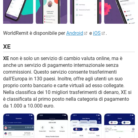
WorldRemit è disponibile per
Android
e
iOS
.
XE
XE
non è solo un servizio di cambio valuta online, ma è
anche un servizio di pagamento internazionale senza
commissioni. Questo servizio consente trasferimenti
dall'Europa in 130 paesi. Inoltre, offre agli utenti un suo
proprio conto bancario e carte virtuali ad esso collegate.
Nella classifica dei 10 migliori trasferimenti di denaro, XE si
è classificata al primo posto nella categoria di pagamento
da 1.000 a 10.000 euro.