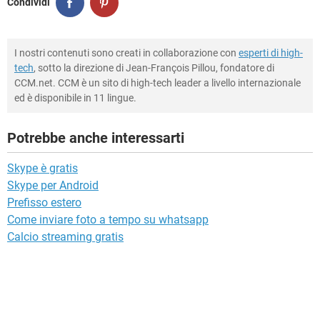
Condividi
I nostri contenuti sono creati in collaborazione con
esperti di high-
tech
, sotto la direzione di Jean-François Pillou, fondatore di
CCM.net. CCM è un sito di high-tech leader a livello internazionale
ed è disponibile in 11 lingue.
Potrebbe anche interessarti
Skype è gratis
Skype per Android
Prefisso estero
Come inviare foto a tempo su whatsapp
Calcio streaming gratis