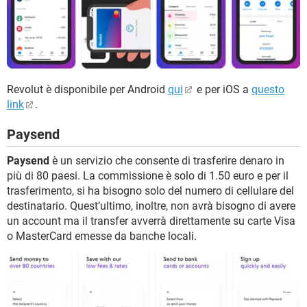
Revolut è disponibile per Android
qui
e per iOS a
questo
link
.
Paysend
Paysend
è un servizio che consente di trasferire denaro in
più di 80 paesi. La commissione è solo di 1.50 euro e per il
trasferimento, si ha bisogno solo del numero di cellulare del
destinatario. Quest’ultimo, inoltre, non avrà bisogno di avere
un account ma il transfer avverrà direttamente su carte Visa
o MasterCard emesse da banche locali.