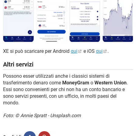
XE si può scaricare per Android
qui
e iOS
qui
.
Altri servizi
Possono esser utilizzati anche i classici sistemi di
trasferimento denaro come
MoneyGram
o
Western Union
.
Essi sono convenienti per chi non ha un conto bancario e
sono servizi presenti, con un ufficio, in molti paesi del
mondo.
Foto: © Annie Spratt - Unsplash.com