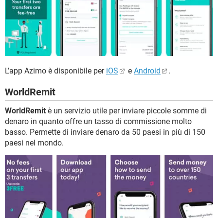
L’app Azimo è disponibile per
iOS
e
Android
.
WorldRemit
WorldRemit
è un servizio utile per inviare piccole somme di
denaro in quanto offre un tasso di commissione molto
basso. Permette di inviare denaro da 50 paesi in più di 150
paesi nel mondo.