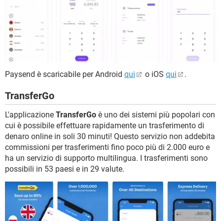
Paysend è scaricabile per Android
qui
o iOS
qui
.
TransferGo
L'applicazione
TransferGo
è uno dei sistemi più popolari con
cui è possibile effettuare rapidamente un trasferimento di
denaro online in soli 30 minuti! Questo servizio non addebita
commissioni per trasferimenti fino poco più di 2.000 euro e
ha un servizio di supporto multilingua. I trasferimenti sono
possibili in 53 paesi e in 29 valute.