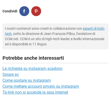
Condividi
I nostri contenuti sono creati in collaborazione con
esperti di high-
tech
, sotto la direzione di Jean-François Pillou, fondatore di
CCM.net. CCM è un sito di high-tech leader a livello internazionale
ed è disponibile in 11 lingue.
Potrebbe anche interessarti
Le richieste su instagram scadono
Spiare pc
Come postare su instagram
Come mettere account privato su instagram
Tp-link non si accende la spia internet