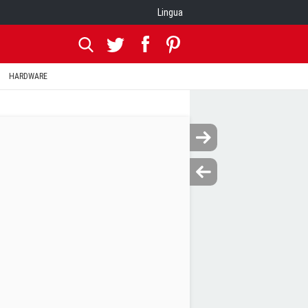
Lingua
HARDWARE