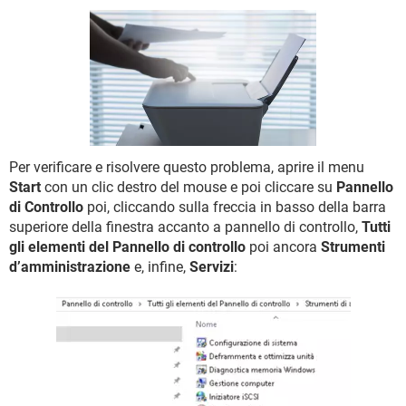
TIKTOK
FACEBOOK
HARDWARE
Per verificare e risolvere questo problema, aprire il menu
Start
con un clic destro del mouse e poi cliccare su
Pannello
di Controllo
poi, cliccando sulla freccia in basso della barra
superiore della finestra accanto a pannello di controllo,
Tutti
gli elementi del Pannello di controllo
poi ancora
Strumenti
d’amministrazione
e, infine,
Servizi
: