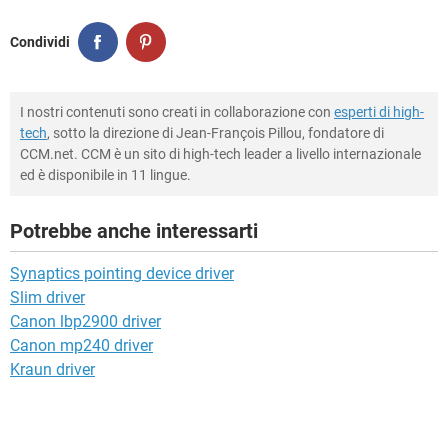
Condividi
I nostri contenuti sono creati in collaborazione con
esperti di high-
tech
, sotto la direzione di Jean-François Pillou, fondatore di
CCM.net. CCM è un sito di high-tech leader a livello internazionale
ed è disponibile in 11 lingue.
Potrebbe anche interessarti
Synaptics pointing device driver
Slim driver
Canon lbp2900 driver
Canon mp240 driver
Kraun driver