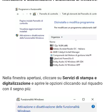
Nella finestra apertasi, cliccare su
Servizi di stampa e
digitalizzazione
e aprire le opzioni cliccando sul riquadro
con il segno più: