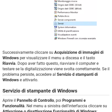
Successivamente cliccare su
Acquisizione di immagini di
Windows
per visualizzare il menu a discesa e il tasto
Riavvia
. Dopo aver fatto questo, riavviare il computer e
testare se la digitalizzazione viene svolta correttamente. Se il
problema persiste, accedere al
Servizio d stampanti di
Windows
e attivarlo.
Servizio di stampante di Windows
Aprire il
Pannello di Controllo
, poi
Programmi e
Funzionalità
. Nel menu a sinistra dell’interfaccia cliccare su
Attivazione o disattivazione Funzionalità di Windows
: