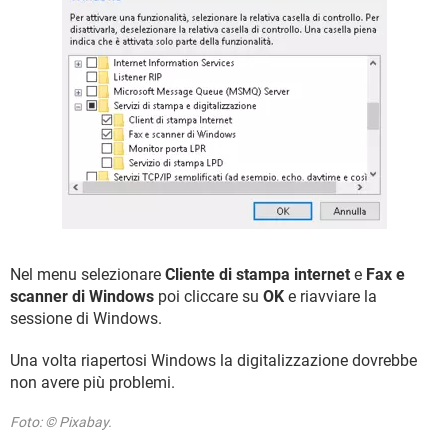
Nel menu selezionare
Cliente di stampa internet
e
Fax e
scanner di Windows
poi cliccare su
OK
e riavviare la
sessione di Windows.
Una volta riapertosi Windows la digitalizzazione dovrebbe
non avere più problemi.
Foto: © Pixabay.