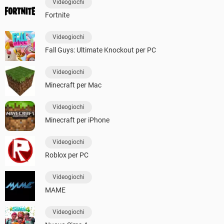
Videogiochi
Fortnite
Videogiochi
Fall Guys: Ultimate Knockout per PC
Videogiochi
Minecraft per Mac
Videogiochi
Minecraft per iPhone
Videogiochi
Roblox per PC
Videogiochi
MAME
Videogiochi