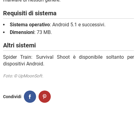
Requisiti di sistema
Sistema operativo
: Android 5.1 e successivi.
Dimensioni
: 73 MB.
Altri sistemi
Spider Train: Survival Shoot è disponibile soltanto per
dispositivi Android.
Foto: © UpMoonSoft.
Condividi