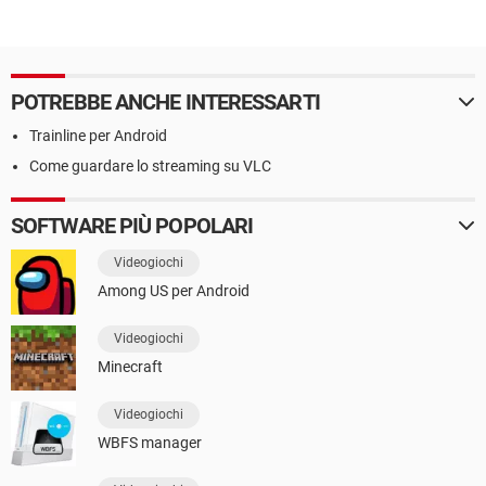
POTREBBE ANCHE INTERESSARTI
Trainline per Android
Come guardare lo streaming su VLC
SOFTWARE PIÙ POPOLARI
Videogiochi
Among US per Android
Videogiochi
Minecraft
Videogiochi
WBFS manager