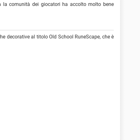
ma la comunità dei giocatori ha accolto molto bene
che decorative al titolo Old School RuneScape, che è