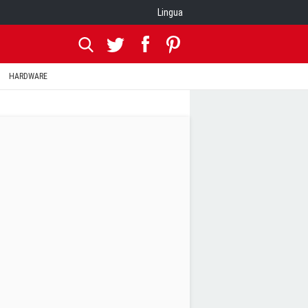
Lingua
HARDWARE