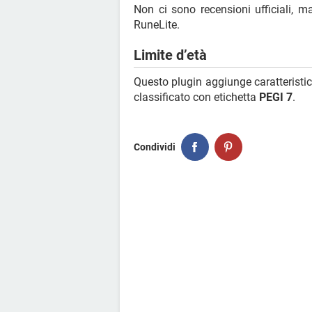
Non ci sono recensioni ufficiali, 
RuneLite.
Limite d’età
Questo plugin aggiunge caratteristi
classificato con etichetta
PEGI 7
.
Condividi