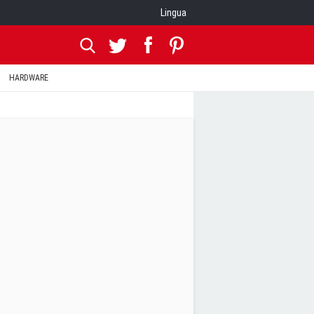
Lingua
HARDWARE