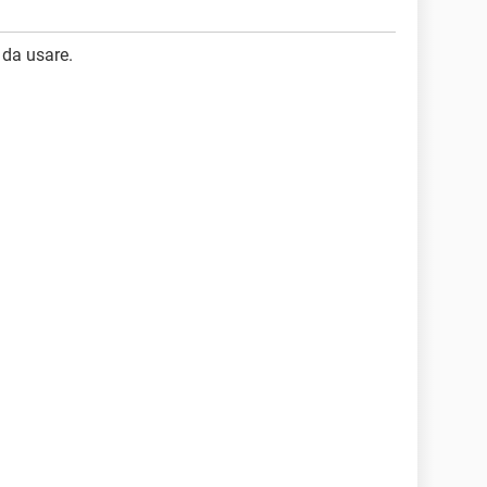
 da usare.