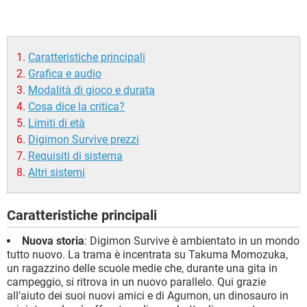
Caratteristiche principali
Grafica e audio
Modalità di gioco e durata
Cosa dice la critica?
Limiti di età
Digimon Survive prezzi
Requisiti di sistema
Altri sistemi
Caratteristiche principali
Nuova storia
: Digimon Survive è ambientato in un mondo
tutto nuovo. La trama è incentrata su Takuma Momozuka,
un ragazzino delle scuole medie che, durante una gita in
campeggio, si ritrova in un nuovo parallelo. Qui grazie
all’aiuto dei suoi nuovi amici e di Agumon, un dinosauro in