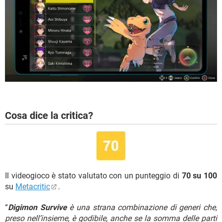
Cosa dice la critica?
Il videogioco è stato valutato con un punteggio di
70 su 100
su
Metacritic
.
“
Digimon Survive
è una strana combinazione di generi che,
preso nell’insieme, è godibile, anche se la somma delle parti