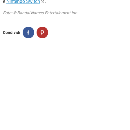
e
Nintendo Switch
.
Foto: © Bandai Namco Entertainment Inc.
Condividi