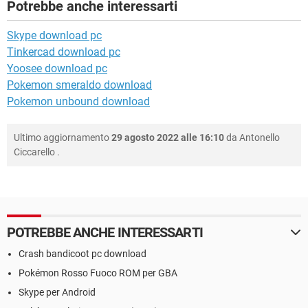
Potrebbe anche interessarti
Skype download pc
Tinkercad download pc
Yoosee download pc
Pokemon smeraldo download
Pokemon unbound download
Ultimo aggiornamento
29 agosto 2022 alle 16:10
da
Antonello
Ciccarello
.
POTREBBE ANCHE INTERESSARTI
Crash bandicoot pc download
Pokémon Rosso Fuoco ROM per GBA
Skype per Android