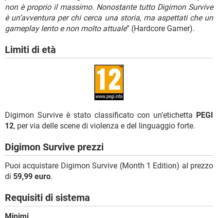
non è proprio il massimo. Nonostante tutto Digimon Survive
è un’avventura per chi cerca una storia, ma aspettati che un
gameplay lento e non molto attuale
” (Hardcore Gamer).
Limiti di età
Digimon Survive è stato classificato con un’etichetta
PEGI
12
, per via delle scene di violenza e del linguaggio forte.
Digimon Survive prezzi
Puoi acquistare Digimon Survive (Month 1 Edition) al prezzo
di
59,99 euro
.
Requisiti di sistema
Minimi