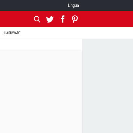
Lingua
HARDWARE