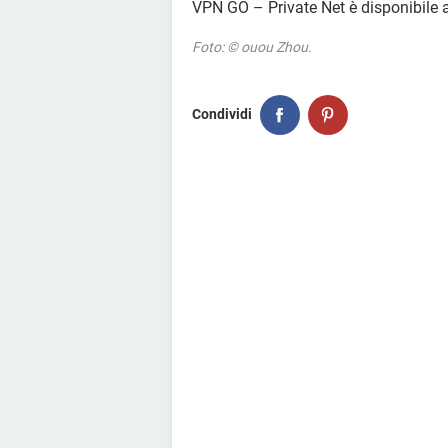
VPN GO – Private Net è disponibile 
Foto: © ouou Zhou.
Condividi