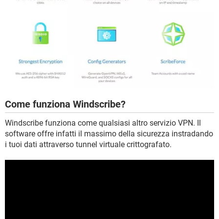
Come funziona Windscribe?
Windscribe funziona come qualsiasi altro servizio VPN. Il
software offre infatti il massimo della sicurezza instradando
i tuoi dati attraverso tunnel virtuale crittografato.