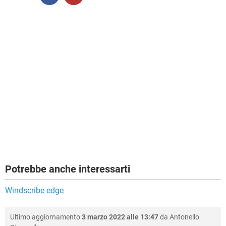
Potrebbe anche interessarti
Windscribe edge
Ultimo aggiornamento
3 marzo 2022 alle 13:47
da
Antonello