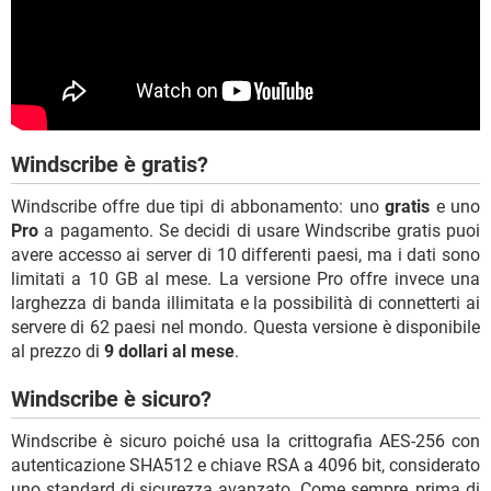
Windscribe è gratis?
Windscribe offre due tipi di abbonamento: uno
gratis
e uno
Pro
a pagamento. Se decidi di usare Windscribe gratis puoi
avere accesso ai server di 10 differenti paesi, ma i dati sono
limitati a 10 GB al mese. La versione Pro offre invece una
larghezza di banda illimitata e la possibilità di connetterti ai
servere di 62 paesi nel mondo. Questa versione è disponibile
al prezzo di
9 dollari al mese
.
Windscribe è sicuro?
Windscribe è sicuro poiché usa la crittografia AES-256 con
autenticazione SHA512 e chiave RSA a 4096 bit, considerato
uno standard di sicurezza avanzato. Come sempre, prima di