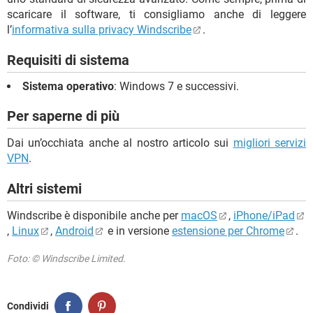
scaricare il software, ti consigliamo anche di leggere
l’
informativa sulla privacy Windscribe
.
Requisiti di sistema
Sistema operativo
: Windows 7 e successivi.
Per saperne di più
Dai un’occhiata anche al nostro articolo sui
migliori servizi
VPN
.
Altri sistemi
Windscribe è disponibile anche per
macOS
,
iPhone/iPad
,
Linux
,
Android
e in versione
estensione per Chrome
.
Foto: © Windscribe Limited.
Condividi