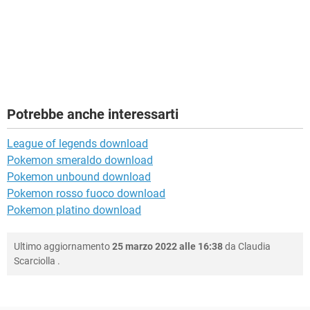
Potrebbe anche interessarti
League of legends download
Pokemon smeraldo download
Pokemon unbound download
Pokemon rosso fuoco download
Pokemon platino download
Ultimo aggiornamento
25 marzo 2022 alle 16:38
da
Claudia
Scarciolla
.