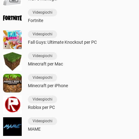
Videogiochi
Fortnite
Videogiochi
Fall Guys: Ultimate Knockout per PC
Videogiochi
Minecraft per Mac
Videogiochi
Minecraft per iPhone
Videogiochi
Roblox per PC
Videogiochi
MAME