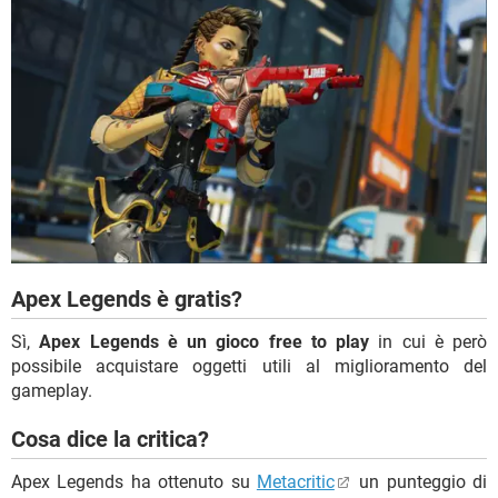
Apex Legends è gratis?
Sì,
Apex Legends è un gioco free to play
in cui è però
possibile acquistare oggetti utili al miglioramento del
gameplay.
Cosa dice la critica?
Apex Legends ha ottenuto su
Metacritic
un punteggio di