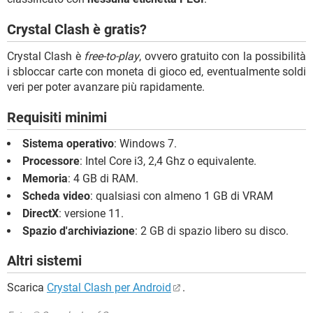
Crystal Clash è gratis?
Crystal Clash è
free-to-play
, ovvero gratuito con la possibilità
i sbloccar carte con moneta di gioco ed, eventualmente soldi
veri per poter avanzare più rapidamente.
Requisiti minimi
Sistema operativo
: Windows 7.
Processore
: Intel Core i3, 2,4 Ghz o equivalente.
Memoria
: 4 GB di RAM.
Scheda video
: qualsiasi con almeno 1 GB di VRAM
DirectX
: versione 11.
Spazio d'archiviazione
: 2 GB di spazio libero su disco.
Altri sistemi
Scarica
Crystal Clash per Android
.