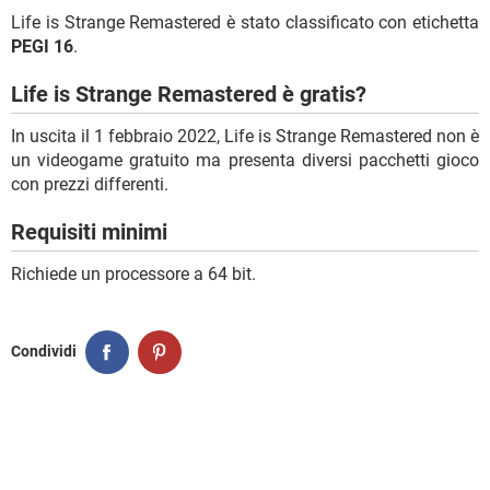
Life is Strange Remastered è stato classificato con etichetta
PEGI 16
.
Life is Strange Remastered è gratis?
In uscita il 1 febbraio 2022, Life is Strange Remastered non è
un videogame gratuito ma presenta diversi pacchetti gioco
con prezzi differenti.
Requisiti minimi
Richiede un processore a 64 bit.
Condividi