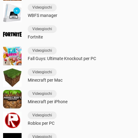
Videogiochi
WBFS manager
Videogiochi
Fortnite
Videogiochi
Fall Guys: Ultimate Knockout per PC
Videogiochi
Minecraft per Mac
Videogiochi
Minecraft per iPhone
Videogiochi
Roblox per PC
Videogiochi