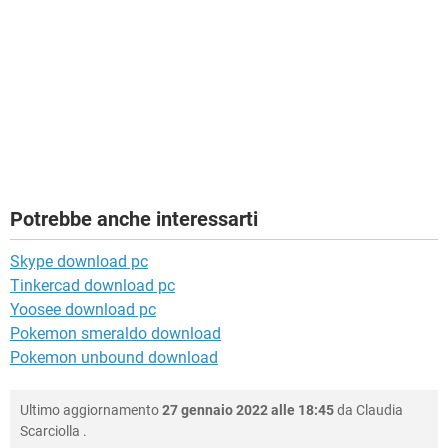
Potrebbe anche interessarti
Skype download pc
Tinkercad download pc
Yoosee download pc
Pokemon smeraldo download
Pokemon unbound download
Ultimo aggiornamento
27 gennaio 2022 alle 18:45
da
Claudia
Scarciolla
.