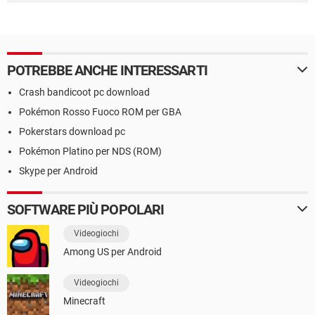
POTREBBE ANCHE INTERESSARTI
Crash bandicoot pc download
Pokémon Rosso Fuoco ROM per GBA
Pokerstars download pc
Pokémon Platino per NDS (ROM)
Skype per Android
SOFTWARE PIÙ POPOLARI
Videogiochi
Among US per Android
Videogiochi
Minecraft