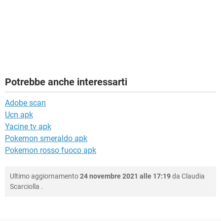
Potrebbe anche interessarti
Adobe scan
Ucn apk
Yacine tv apk
Pokemon smeraldo apk
Pokemon rosso fuoco apk
Ultimo aggiornamento
24 novembre 2021 alle 17:19
da
Claudia
Scarciolla
.