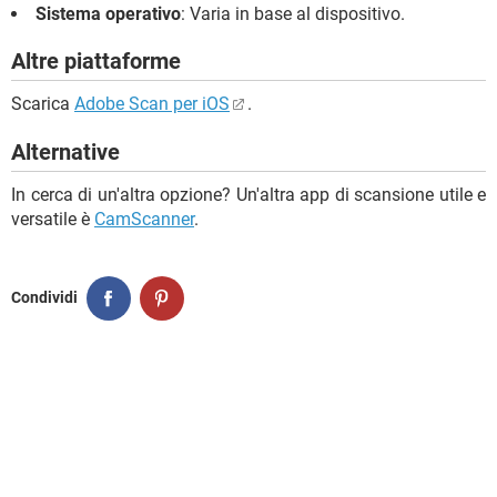
Sistema operativo
: Varia in base al dispositivo.
Altre piattaforme
Scarica
Adobe Scan per iOS
.
Alternative
In cerca di un'altra opzione? Un'altra app di scansione utile e
versatile è
CamScanner
.
Condividi