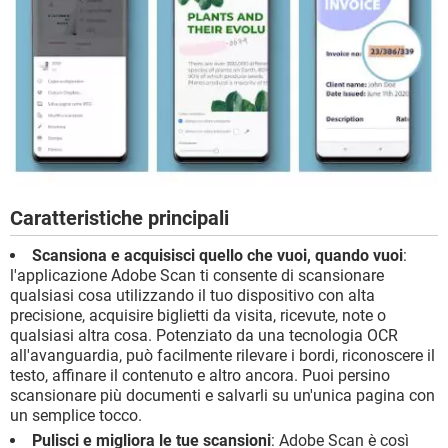
Caratteristiche principali
Scansiona e acquisisci quello che vuoi, quando vuoi
:
l'applicazione Adobe Scan ti consente di scansionare
qualsiasi cosa utilizzando il tuo dispositivo con alta
precisione, acquisire biglietti da visita, ricevute, note o
qualsiasi altra cosa. Potenziato da una tecnologia OCR
all'avanguardia, può facilmente rilevare i bordi, riconoscere il
testo, affinare il contenuto e altro ancora. Puoi persino
scansionare più documenti e salvarli su un'unica pagina con
un semplice tocco.
Pulisci e migliora le tue scansioni
: Adobe Scan è così