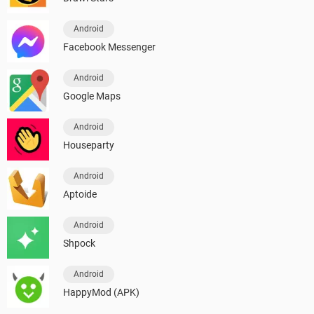
Android
Facebook Messenger
Android
Google Maps
Android
Houseparty
Android
Aptoide
Android
Shpock
Android
HappyMod (APK)