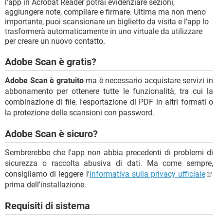
l'app in Acrobat Reader potrai evidenziare sezioni,
aggiungere note, compilare e firmare. Ultima ma non meno
importante, puoi scansionare un biglietto da visita e l'app lo
trasformerà automaticamente in uno virtuale da utilizzare
per creare un nuovo contatto.
Adobe Scan è gratis?
Adobe Scan è gratuito
ma è necessario acquistare servizi in
abbonamento per ottenere tutte le funzionalità, tra cui la
combinazione di file, l'esportazione di PDF in altri formati o
la protezione delle scansioni con password.
Adobe Scan è sicuro?
Sembrerebbe che l'app non abbia precedenti di problemi di
sicurezza o raccolta abusiva di dati. Ma come sempre,
consigliamo di leggere l'
informativa sulla privacy ufficiale
prima dell'installazione.
Requisiti di sistema