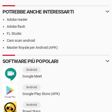
POTREBBE ANCHE INTERESSARTI
Adobe reader
Adobe flash
FL Studio
Cam scan android
Master Royale per Android (APK)
SOFTWARE PIÙ POPOLARI
Android
Google Meet
Android
Google Play Store (APK)
Android
Brawl Stars