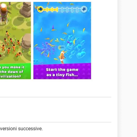
 versioni successive.