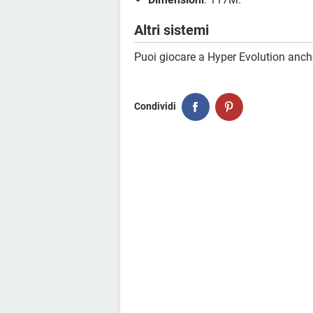
Altri sistemi
Puoi giocare a Hyper Evolution anc
Condividi