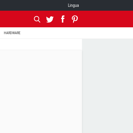
Lingua
HARDWARE