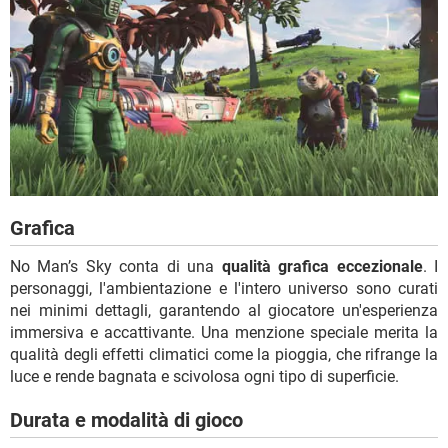
Grafica
No Man’s Sky conta di una
qualità grafica eccezionale
. I
personaggi, l'ambientazione e l'intero universo sono curati
nei minimi dettagli, garantendo al giocatore un'esperienza
immersiva e accattivante. Una menzione speciale merita la
qualità degli effetti climatici come la pioggia, che rifrange la
luce e rende bagnata e scivolosa ogni tipo di superficie.
Durata e modalità di gioco