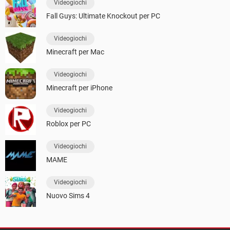
Videogiochi
Fall Guys: Ultimate Knockout per PC
Videogiochi
Minecraft per Mac
Videogiochi
Minecraft per iPhone
Videogiochi
Roblox per PC
Videogiochi
MAME
Videogiochi
Nuovo Sims 4