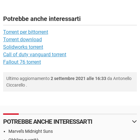
Potrebbe anche interessarti
Torrent per bittorrent
Torrent download
Solidworks torrent
Call of duty vanguard torrent
Fallout 76 torrent
Ultimo aggiornamento
2 settembre 2021 alle 16:33
da
Antonello
Ciccarello
.
POTREBBE ANCHE INTERESSARTI
Marvel's Midnight Suns