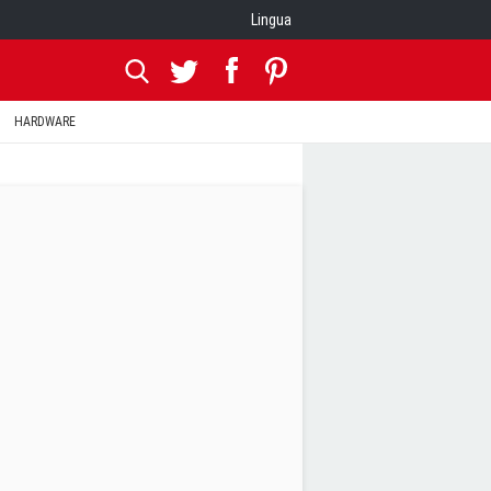
Lingua
HARDWARE