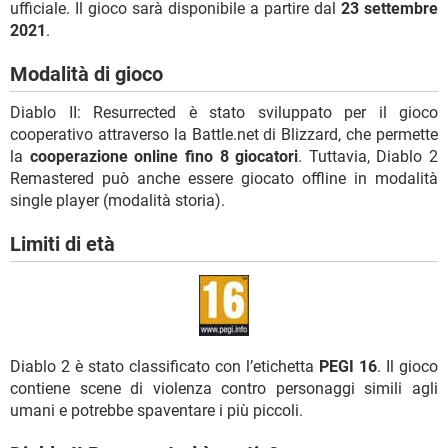
ufficiale. Il gioco sarà disponibile a partire dal
23 settembre
2021
.
Modalità di gioco
Diablo II: Resurrected è stato sviluppato per il gioco
cooperativo attraverso la Battle.net di Blizzard, che permette
la
cooperazione online fino 8 giocatori
. Tuttavia, Diablo 2
Remastered può anche essere giocato offline in modalità
single player (modalità storia).
Limiti di età
Diablo 2 è stato classificato con l’etichetta
PEGI 16
. Il gioco
contiene scene di violenza contro personaggi simili agli
umani e potrebbe spaventare i più piccoli.