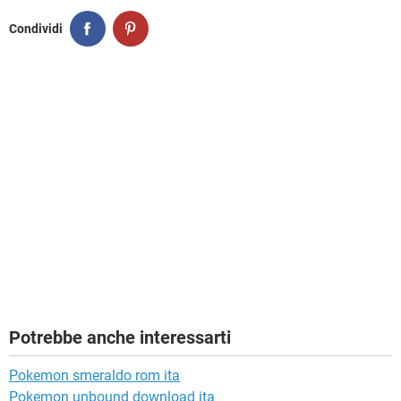
Condividi
Potrebbe anche interessarti
Pokemon smeraldo rom ita
Pokemon unbound download ita