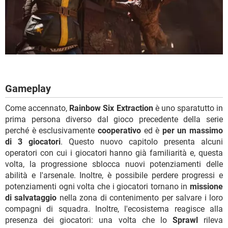
Gameplay
Come accennato,
Rainbow Six Extraction
è uno sparatutto in
prima persona diverso dal gioco precedente della serie
perché è esclusivamente
cooperativo
ed è
per un massimo
di 3 giocatori
. Questo nuovo capitolo presenta alcuni
operatori con cui i giocatori hanno già familiarità e, questa
volta, la progressione sblocca nuovi potenziamenti delle
abilità e l'arsenale. Inoltre, è possibile perdere progressi e
potenziamenti ogni volta che i giocatori tornano in
missione
di salvataggio
nella zona di contenimento per salvare i loro
compagni di squadra. Inoltre, l'ecosistema reagisce alla
presenza dei giocatori: una volta che lo
Sprawl
rileva