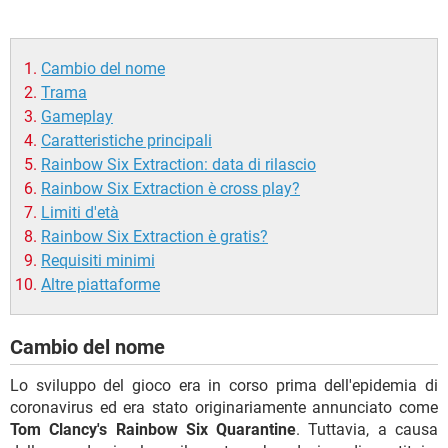
Cambio del nome
Trama
Gameplay
Caratteristiche principali
Rainbow Six Extraction: data di rilascio
Rainbow Six Extraction è cross play?
Limiti d'età
Rainbow Six Extraction è gratis?
Requisiti minimi
Altre piattaforme
Cambio del nome
Lo sviluppo del gioco era in corso prima dell'epidemia di
coronavirus ed era stato originariamente annunciato come
Tom Clancy's Rainbow Six Quarantine
. Tuttavia, a causa