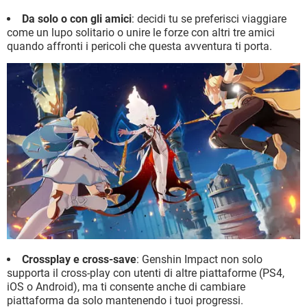
Da solo o con gli amici
: decidi tu se preferisci viaggiare
come un lupo solitario o unire le forze con altri tre amici
quando affronti i pericoli che questa avventura ti porta.
Crossplay e cross-save
: Genshin Impact non solo
supporta il cross-play con utenti di altre piattaforme (PS4,
iOS o Android), ma ti consente anche di cambiare
piattaforma da solo mantenendo i tuoi progressi.