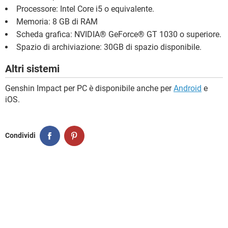
Processore: Intel Core i5 o equivalente.
Memoria: 8 GB di RAM
Scheda grafica: NVIDIA® GeForce® GT 1030 o superiore.
Spazio di archiviazione: 30GB di spazio disponibile.
Altri sistemi
Genshin Impact per PC è disponibile anche per
Android
e
iOS.
Condividi