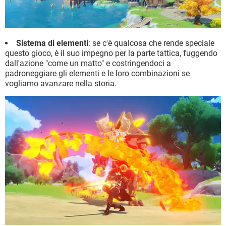
Sistema di elementi
: se c'è qualcosa che rende speciale
questo gioco, è il suo impegno per la parte tattica, fuggendo
dall'azione "come un matto" e costringendoci a
padroneggiare gli elementi e le loro combinazioni se
vogliamo avanzare nella storia.