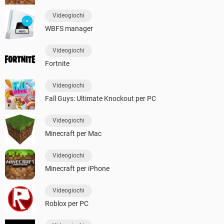
Videogiochi
WBFS manager
Videogiochi
Fortnite
Videogiochi
Fall Guys: Ultimate Knockout per PC
Videogiochi
Minecraft per Mac
Videogiochi
Minecraft per iPhone
Videogiochi
Roblox per PC