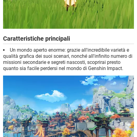
Caratteristiche principali
Un mondo aperto enorme: grazie all'incredibile varietà e
qualità grafica dei suoi scenari, nonché all'infinito numero di
missioni secondarie e segreti nascosti, scoprirai presto
quanto sia facile perdersi nel mondo di Genshin Impact.