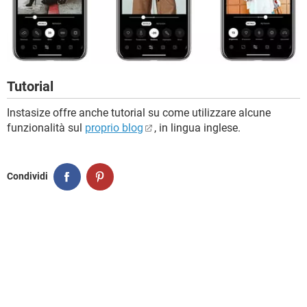
Tutorial
Instasize offre anche tutorial su come utilizzare alcune
funzionalità sul
proprio blog
, in lingua inglese.
Condividi