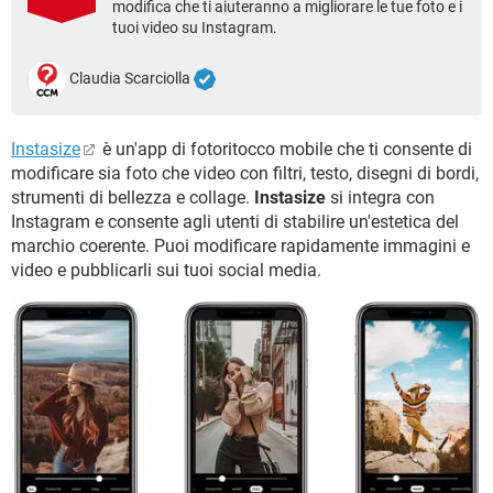
modifica che ti aiuteranno a migliorare le tue foto e i
TIKTOK
FACEBOOK
tuoi video su Instagram.
HARDWARE
Claudia Scarciolla
Instasize
è un'app di fotoritocco mobile che ti consente di
modificare sia foto che video con filtri, testo, disegni di bordi,
strumenti di bellezza e collage.
Instasize
si integra con
Instagram e consente agli utenti di stabilire un'estetica del
marchio coerente. Puoi modificare rapidamente immagini e
video e pubblicarli sui tuoi social media.