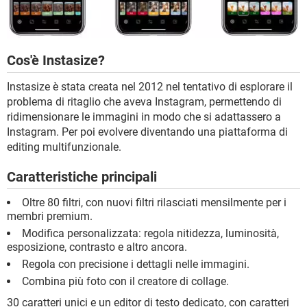
Cos'è Instasize?
Instasize è stata creata nel 2012 nel tentativo di esplorare il
problema di ritaglio che aveva Instagram, permettendo di
ridimensionare le immagini in modo che si adattassero a
Instagram. Per poi evolvere diventando una piattaforma di
editing multifunzionale.
Caratteristiche principali
Oltre 80 filtri, con nuovi filtri rilasciati mensilmente per i
membri premium.
Modifica personalizzata: regola nitidezza, luminosità,
esposizione, contrasto e altro ancora.
Regola con precisione i dettagli nelle immagini.
Combina più foto con il creatore di collage.
30 caratteri unici e un editor di testo dedicato, con caratteri