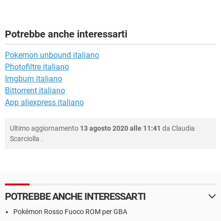
Potrebbe anche interessarti
Pokemon unbound italiano
Photofiltre italiano
Imgburn italiano
Bittorrent italiano
App aliexpress italiano
Ultimo aggiornamento
13 agosto 2020 alle 11:41
da
Claudia
Scarciolla
.
POTREBBE ANCHE INTERESSARTI
Pokémon Rosso Fuoco ROM per GBA