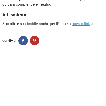
guida a comprendere meglio.
Alti sistemi
Socratic è scaricabile anche per iPhone a
questo link
.
Condividi