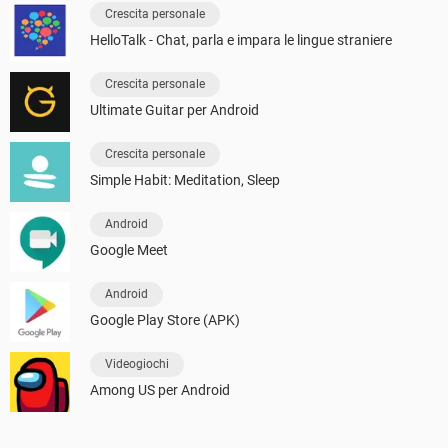
Crescita personale
HelloTalk - Chat, parla e impara le lingue straniere
Crescita personale
Ultimate Guitar per Android
Crescita personale
Simple Habit: Meditation, Sleep
Android
Google Meet
Android
Google Play Store (APK)
Videogiochi
Among US per Android