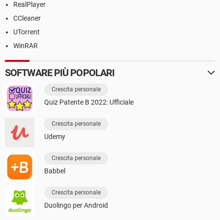
RealPlayer
CCleaner
UTorrent
WinRAR
SOFTWARE PIÙ POPOLARI
Crescita personale
Quiz Patente B 2022: Ufficiale
Crescita personale
Udemy
Crescita personale
Babbel
Crescita personale
Duolingo per Android