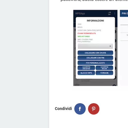
Condividi