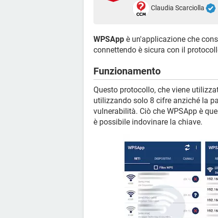
Claudia Scarciolla
WPSApp
è un'applicazione che consent
connettendo è sicura con il protocol
Funzionamento
Questo protocollo, che viene utilizza
utilizzando solo 8 cifre anziché la 
vulnerabilità. Ciò che WPSApp è quel
è possibile indovinare la chiave.