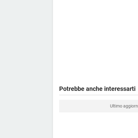
Potrebbe anche interessarti
Ultimo aggio