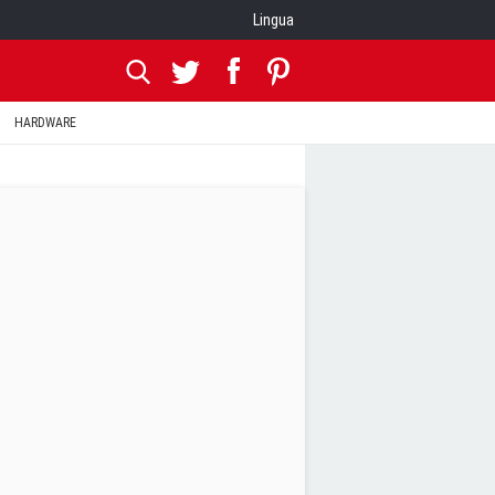
Lingua
HARDWARE