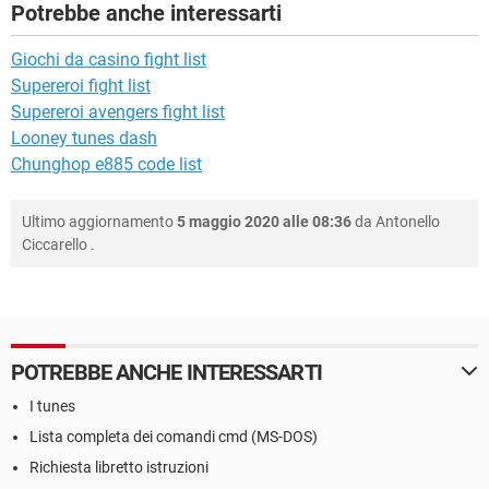
Potrebbe anche interessarti
Giochi da casino fight list
Supereroi fight list
Supereroi avengers fight list
Looney tunes dash
Chunghop e885 code list
Ultimo aggiornamento
5 maggio 2020 alle 08:36
da
Antonello
Ciccarello
.
POTREBBE ANCHE INTERESSARTI
I tunes
Lista completa dei comandi cmd (MS-DOS)
Richiesta libretto istruzioni