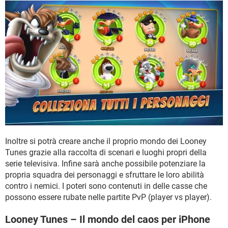
Inoltre si potrà creare anche il proprio mondo dei Looney
Tunes grazie alla raccolta di scenari e luoghi propri della
serie televisiva. Infine sarà anche possibile potenziare la
propria squadra dei personaggi e sfruttare le loro abilità
contro i nemici. I poteri sono contenuti in delle casse che
possono essere rubate nelle partite PvP (player vs player).
Looney Tunes – Il mondo del caos per iPhone