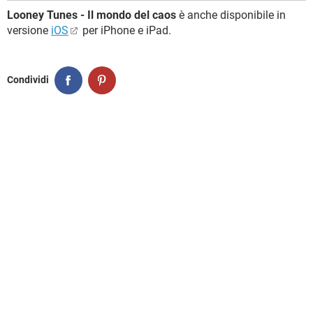
Looney Tunes - Il mondo del caos
è anche disponibile in
versione
iOS
per iPhone e iPad.
Condividi